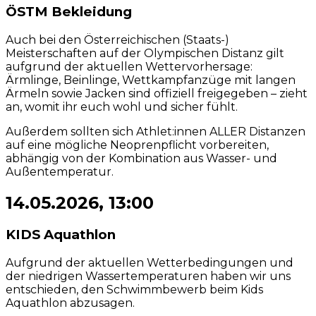
ÖSTM Bekleidung
Auch bei den Österreichischen (Staats-)
Meisterschaften auf der Olympischen Distanz gilt
aufgrund der aktuellen Wettervorhersage:
Ärmlinge, Beinlinge, Wettkampfanzüge mit langen
Ärmeln sowie Jacken sind offiziell freigegeben – zieht
an, womit ihr euch wohl und sicher fühlt.
Außerdem sollten sich Athlet:innen ALLER Distanzen
auf eine mögliche Neoprenpflicht vorbereiten,
abhängig von der Kombination aus Wasser- und
Außentemperatur.
14.05.2026, 13:00
KIDS Aquathlon
Aufgrund der aktuellen Wetterbedingungen und
der niedrigen Wassertemperaturen haben wir uns
entschieden, den Schwimmbewerb beim Kids
Aquathlon abzusagen.