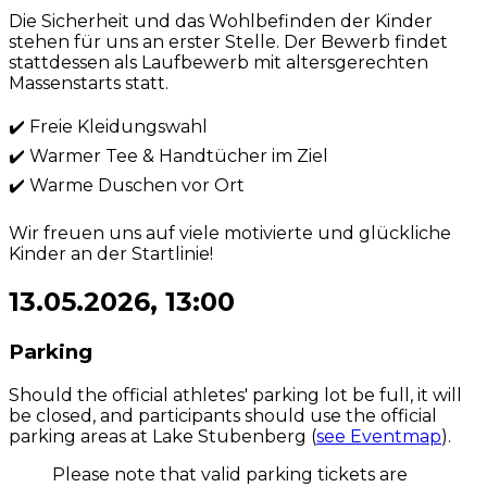
Die Sicherheit und das Wohlbefinden der Kinder
stehen für uns an erster Stelle. Der Bewerb findet
stattdessen als Laufbewerb mit altersgerechten
Massenstarts statt.
✔️ Freie Kleidungswahl
✔️ Warmer Tee & Handtücher im Ziel
✔️ Warme Duschen vor Ort
Wir freuen uns auf viele motivierte und glückliche
Kinder an der Startlinie!
13.05.2026, 13:00
Parking
Should the official athletes' parking lot be full, it will
be closed, and participants should use the official
parking areas at Lake Stubenberg (
see Eventmap
).
Please note that valid parking tickets are